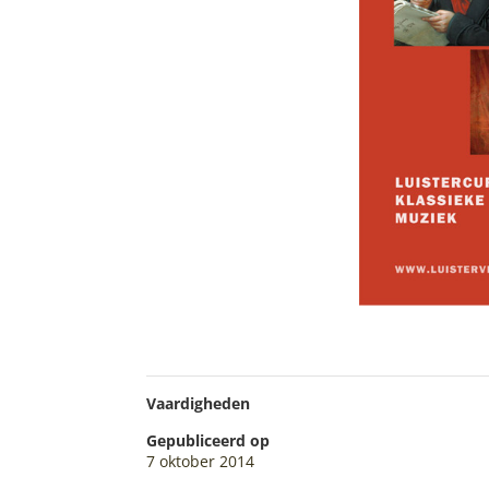
Vaardigheden
Gepubliceerd op
7 oktober 2014