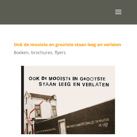
Ook de mooiste en grootste staan leeg en verlaten
Boeken, brochures, flyers