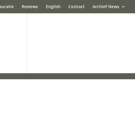
auratie
Reviews
English
Contact
Archief News