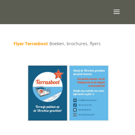
Flyer Terrasboot
Boeken, brochures, flyers