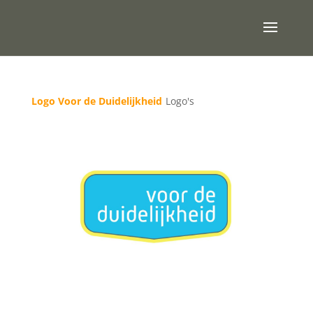
Logo Voor de Duidelijkheid
Logo's